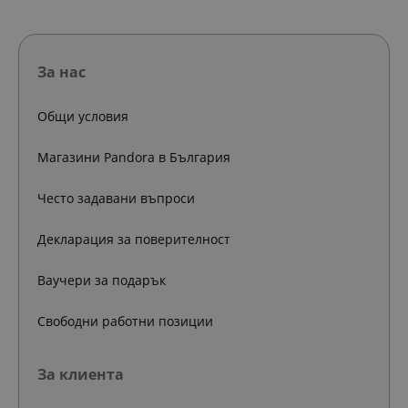
За нас
Общи условия
Магазини Pandora в България
Често задавани въпроси
Декларация за поверителност
Ваучери за подарък
Свободни работни позиции
За клиента