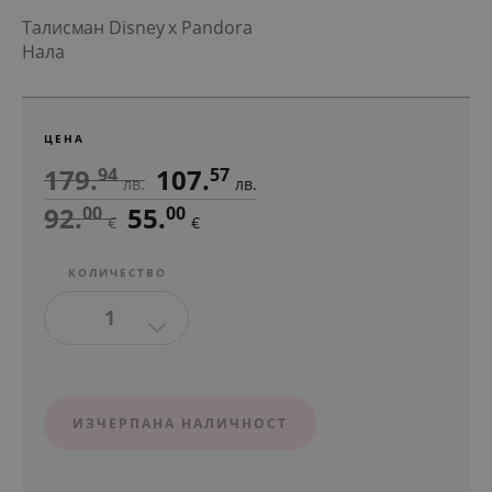
Талисман Disney x Pandora
Нала
ЦЕНА
179.
107.
94
57
лв.
лв.
92.
55.
00
00
€
€
КОЛИЧЕСТВО
1
ИЗЧЕРПАНА НАЛИЧНОСТ