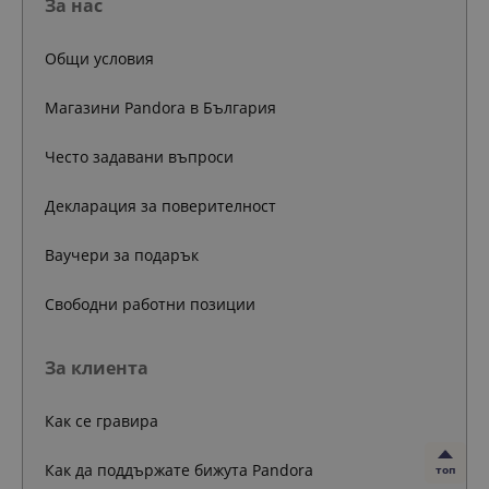
За нас
Общи условия
Магазини Pandora в България
Често задавани въпроси
Декларация за поверителност
Ваучери за подарък
Свободни работни позиции
За клиента
Как се гравира
Как да поддържате бижута Pandora
топ