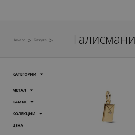
Талисман
>
>
Начало
Бижута
КАТЕГОРИИ
МЕТАЛ
КАМЪК
КОЛЕКЦИИ
ЦЕНА