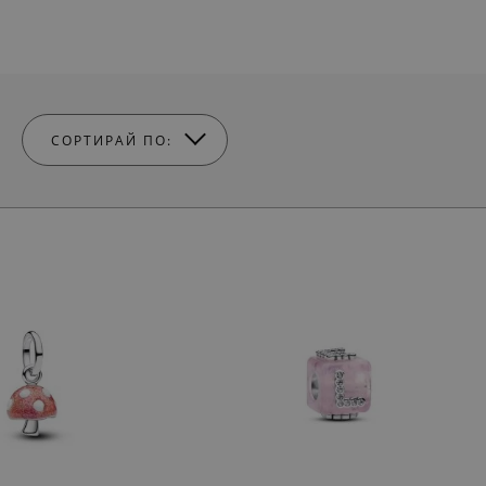
СОРТИРАЙ ПО: