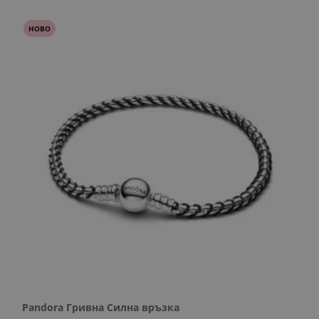
НОВО
Pandora Гривна Силна връзка