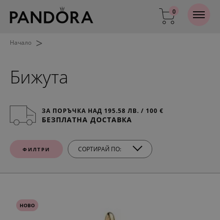
0
>
Начало
Бижута
ЗА ПОРЪЧКА НАД 195.58 ЛВ. / 100 €
БЕЗПЛАТНА ДОСТАВКА
СОРТИРАЙ ПО:
ФИЛТРИ
НОВО