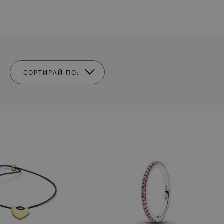
СОРТИРАЙ ПО: