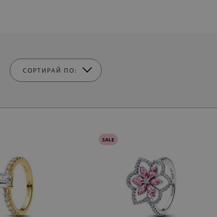
СОРТИРАЙ ПО:
SALE